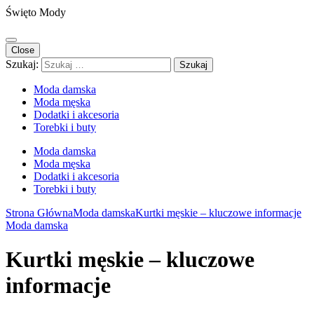
Święto Mody
Close
Szukaj:
Moda damska
Moda męska
Dodatki i akcesoria
Torebki i buty
Moda damska
Moda męska
Dodatki i akcesoria
Torebki i buty
Strona Główna
Moda damska
Kurtki męskie – kluczowe informacje
Moda damska
Kurtki męskie – kluczowe
informacje