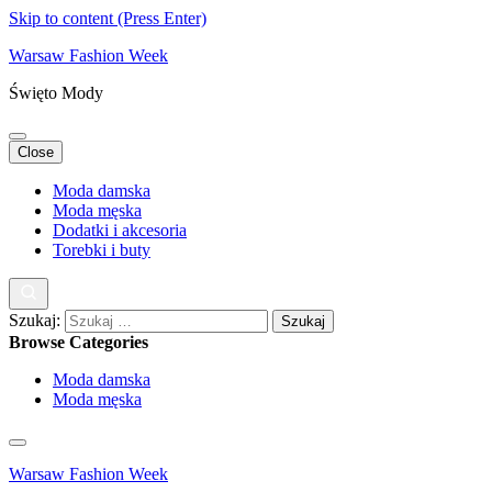
Skip to content (Press Enter)
Warsaw Fashion Week
Święto Mody
Close
Moda damska
Moda męska
Dodatki i akcesoria
Torebki i buty
Szukaj:
Browse Categories
Moda damska
Moda męska
Warsaw Fashion Week