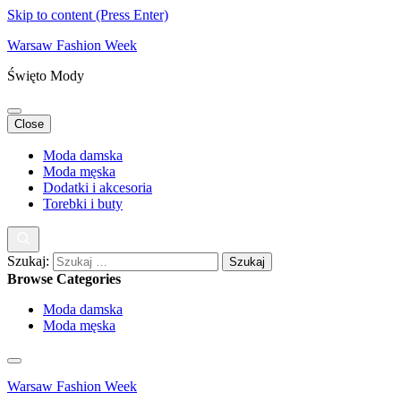
Skip to content (Press Enter)
Warsaw Fashion Week
Święto Mody
Close
Moda damska
Moda męska
Dodatki i akcesoria
Torebki i buty
Szukaj:
Browse Categories
Moda damska
Moda męska
Warsaw Fashion Week