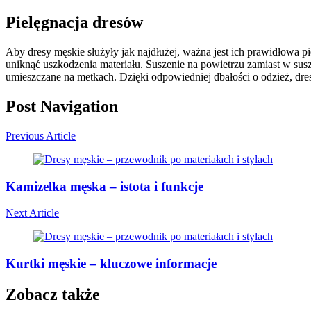
Pielęgnacja dresów
Aby dresy męskie służyły jak najdłużej, ważna jest ich prawidłowa p
uniknąć uszkodzenia materiału. Suszenie na powietrzu zamiast w susz
umieszczane na metkach. Dzięki odpowiedniej dbałości o odzież, dr
Post Navigation
Previous Article
Kamizelka męska – istota i funkcje
Next Article
Kurtki męskie – kluczowe informacje
Zobacz także